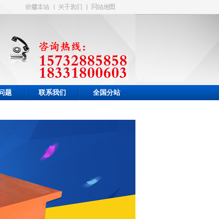
问题
联系我们
全国分站