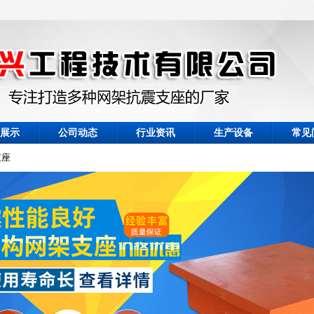
展示
公司动态
行业资讯
生产设备
常见
支座