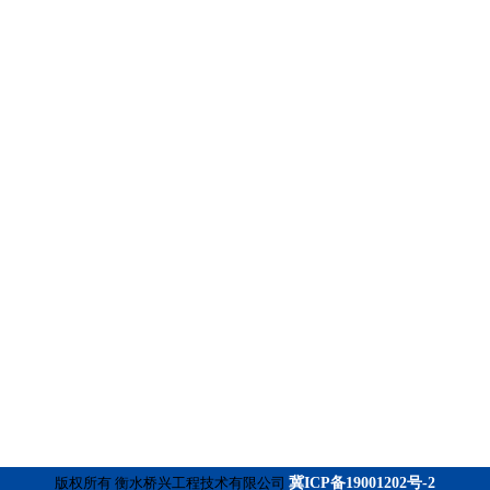
版权所有 衡水桥兴工程技术有限公司
冀ICP备19001202号-2