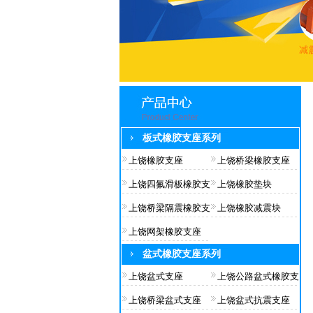
板式橡胶支座系列
上饶橡胶支座
上饶桥梁橡胶支座
上饶四氟滑板橡胶支
上饶橡胶垫块
上饶桥梁隔震橡胶支
上饶橡胶减震块
上饶网架橡胶支座
盆式橡胶支座系列
上饶盆式支座
上饶公路盆式橡胶支
上饶桥梁盆式支座
上饶盆式抗震支座