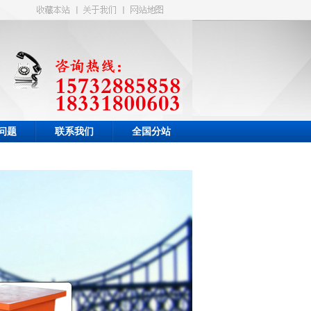
问题
联系我们
全国分站