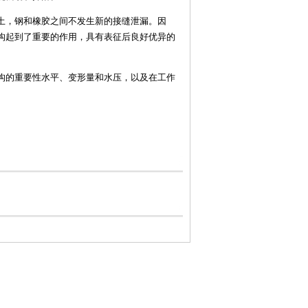
土，钢和橡胶之间不发生新的接缝泄漏。因
构起到了重要的作用，具有表征后良好优异的
构的重要性水平、变形量和水压，以及在工作