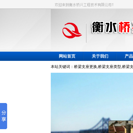
网站首页
关于我们
产品
本站关键词：桥梁支座更换,桥梁支座类型,桥梁