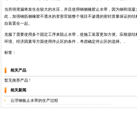
当所得泄漏将发生在较大的水压，并且使用钢侧橡胶止水带，因为钢和混凝
此，加强钢筋侧橡胶不透水的变形官能整个项目不渗透的密封质量保证的结
自装置在一起。
克服了需要使用多个固定工序来阻止水带，使施工装置更加方便。应根据结
环境、经济因素等方面使用停止区的条件，考虑确定停止区的选择。..
标签：
相关产品
暂无推荐产品 !
相关新闻
云浮钢板止水带的生产过程