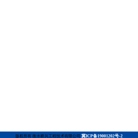
版权所有 衡水桥兴工程技术有限公司
冀ICP备19001202号-2