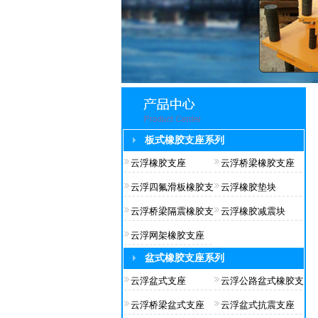
板式橡胶支座系列
云浮橡胶支座
云浮桥梁橡胶支座
云浮四氟滑板橡胶支
云浮橡胶垫块
云浮桥梁隔震橡胶支
云浮橡胶减震块
云浮网架橡胶支座
盆式橡胶支座系列
云浮盆式支座
云浮公路盆式橡胶支
云浮桥梁盆式支座
云浮盆式抗震支座