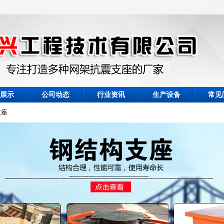
展示
公司动态
行业资讯
生产设备
常见
支座