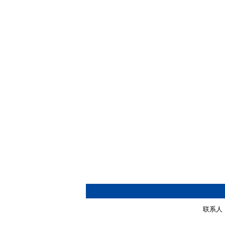
联系人：张