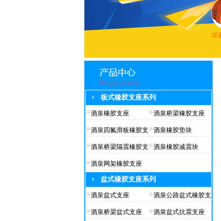
板式橡胶支座系列
酒泉橡胶支座
酒泉桥梁橡胶支座
酒泉四氟滑板橡胶支
酒泉橡胶垫块
酒泉桥梁隔震橡胶支
酒泉橡胶减震块
酒泉网架橡胶支座
盆式橡胶支座系列
酒泉盆式支座
酒泉公路盆式橡胶支
酒泉桥梁盆式支座
酒泉盆式抗震支座