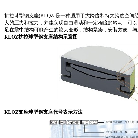
抗拉球型钢支座(KLQZ)是一种适用于大跨度和特大跨度空
大的压力和拉力，并能实现自由滑动和一定程度的转动，可以
足在震中结构可能产生的较大变形，结构紧凑，安装方便，与
KLQZ抗拉球型钢支座
结构示意图
KLQZ支座球型钢支座代号表示方法