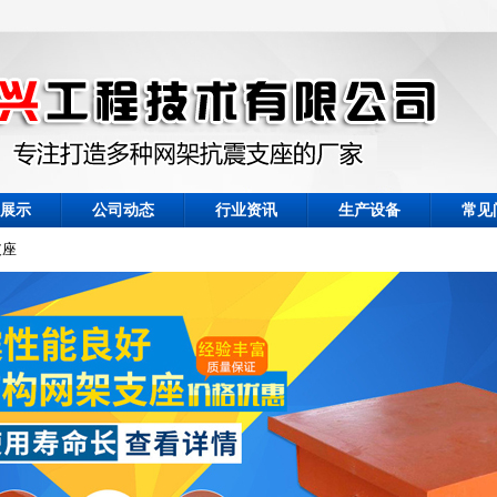
展示
公司动态
行业资讯
生产设备
常见
支座