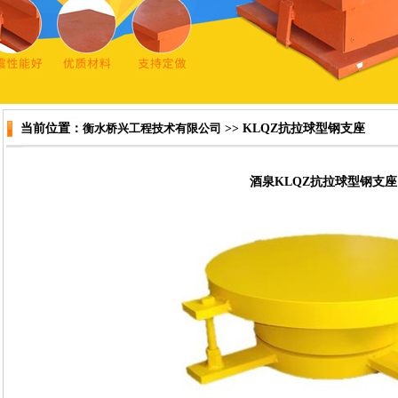
当前位置：
衡水桥兴工程技术有限公司
>> KLQZ抗拉球型钢支座
酒泉KLQZ抗拉球型钢支座