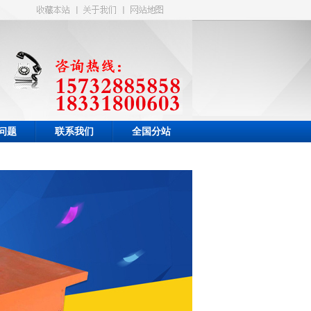
问题
联系我们
全国分站