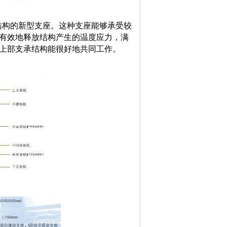
间结构的新型支座。这种支座能够承受较
有效地释放结构产生的温度应力，满
上部支承结构能很好地共
同工作。