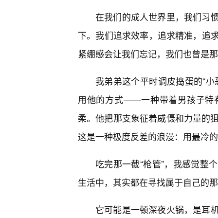
在我们的成人世界里，我们习
下。我们追求效率，追求精准，追
紧绷感会让我们忘记，我们也曾是那
我弟弟这个平时调皮捣蛋的“小
用他的方式——一种带着男孩子特
柔。他把那支象征着威慑和力量的狙
这是一种极度反差的浪漫：用最冷的
吃完那一截“枪管”，我感觉整
生活中，其实都在寻找属于自己的那
它可能是一顿深夜火锅，是耳