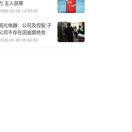
万 五人获罪
2026-02-06 13:55:50
国光电器：公司及控股:子
公司不存在因逾期债务
2026-01-30 05:40:50