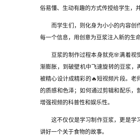
俗易懂、生动有趣的方式传授给学生，
而学生们，则化身为小小的内容创
每一个信息，用创意为豆浆注入新的生
豆浆的制作过程本身就充🌸满着视
渐膨胀，到破壁机中飞速旋转的豆浆，再到过滤
被精心设计成精彩的🔥短视频片段。老
的质感和色泽；如何通过剪辑和配乐，
增强视频的科普性和娱乐性。
这不仅仅是学习制作豆浆，更是学
讲好一个关于食物的故事。