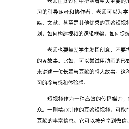
老师在此过程中扮演着至关重要的
习的引导📝者和协作者。老师可以为
籍、文献、甚至是其他优秀的豆浆短视
划，如何构建视频的逻辑框架，如何提
老师也要鼓励学生发挥创意，不要
的🔥故事。比如，可以尝试用动画的形
来讲述一位长辈与豆浆的感人故事。这
习的参与感和体验感。
短视频作为一种高效的传播媒介，
众。一则精心制作的豆浆短视频，可能
豆浆的丰富信息。它可以被分享到微信