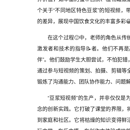
个关于“不同地区特色豆浆”的短视频，
的差异，展现中国饮食文化的丰富多彩
在这个过程🙂中，老师的角色从传
激发者和技术的指导📝者。他们不再是
伴”。他们鼓励学生大胆尝试，不怕犯错
通过参与短视频的策划、拍摄、剪辑等
锻炼了沟通能力、团队协作能力、问题
“豆浆短视频”的生产，并非仅仅是
念的创新实践。它打破了课堂的界限，
到家庭和社区。它将枯燥的知识变得鲜