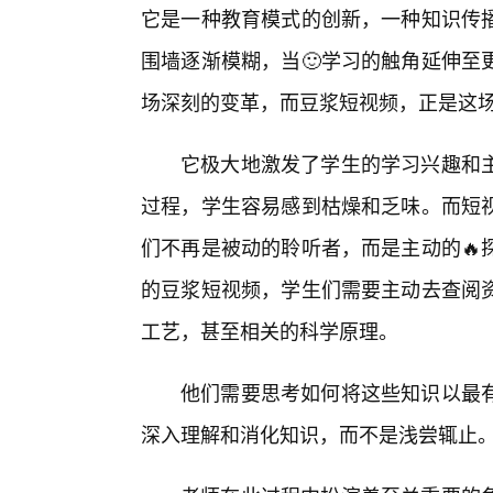
它是一种教育模式的创新，一种知识传
围墙逐渐模糊，当🙂学习的触角延伸至
场深刻的变革，而豆浆短视频，正是这
它极大地激发了学生的学习兴趣和主
过程，学生容易感到枯燥和乏味。而短
们不再是被动的聆听者，而是主动的🔥
的豆浆短视频，学生们需要主动去查阅资
工艺，甚至相关的科学原理。
他们需要思考如何将这些知识以最
深入理解和消化知识，而不是浅尝辄止