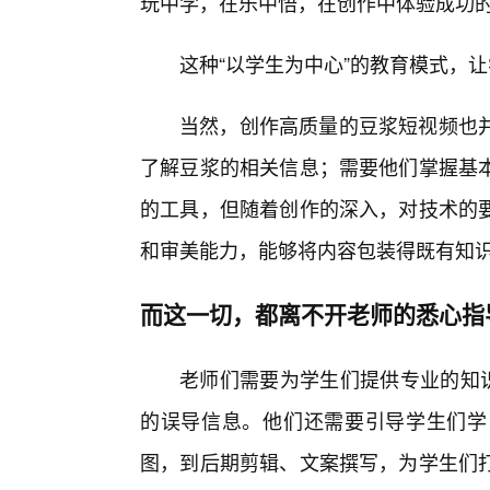
玩中学，在乐中悟，在创作中体验成功
这种“以学生为中心”的教育模式，
当然，创作高质量的豆浆短视频也
了解豆浆的相关信息；需要他们掌握基本
的工具，但随着创作的深入，对技术的
和审美能力，能够将内容包装得既有知
而这一切，都离不开老师的悉心指
老师们需要为学生们提供专业的知
的误导信息。他们还需要引导学生们学
图，到后期剪辑、文案撰写，为学生们