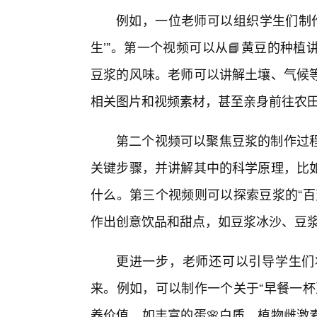
例如，一位老师可以组织学生们制作
生’”。第一个视频可以从📘黄豆的种
豆浆的风味。老师可以讲解土壤、气候
相关图片和视频素材，甚至亲身前往农
第二个视频可以聚焦豆浆的制作过
关键步骤，并讲解其中的科学原理，比
什么。第三个视频则可以探索豆浆的“百
作出创意饮品和甜点，如豆浆冰沙、豆
更进一步，老师还可以引导学生们
来。例如，可以制作一个关于“早餐一杯
养价值，如丰富的蛋🌸白质、植物雌激