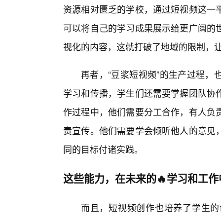
资源相对匮乏的学校，通过短视频这一
可以将自己的学习成果展示给更广阔的
视化的内容，这就打破了地域的限制，
再者，“豆浆短视频”的生产过程，
学习和传播，学生们还需要掌握团队协
作过程中，他们需要分工合作，有人负
责宣传。他们需要学会倾听他人的意见
同的目标付诸实践。
这些能力，在未来的🔥学习和工
而且，短视频创作也培养了学生的