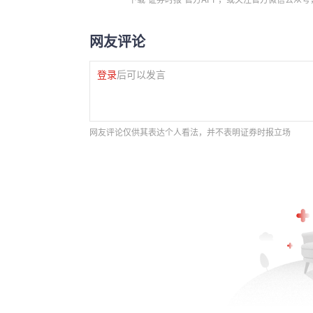
网友评论
登录
后可以发言
网友评论仅供其表达个人看法，并不表明证券时报立场