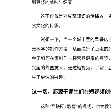
到豆浆的美味与健康。
这不仅仅是对豆浆知识的传播🔥，
食文化的传承。
试想一下，当一个城市里的早餐店
更科学的制作方法，从而提升了豆浆的
会了如何在家制作一杯营养健康的豆浆
兴趣的外国友人，通过短视频，了解了
生了更深的兴趣。
这一切，都源于师生们在短视频创
这种“互联网+教育”的模式，也为