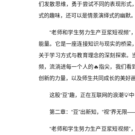
们发散思维，勇于尝试不同的表现形式
式的趣味，还可以是情景演绎式的幽默
“老师和学生努力生产豆浆短视频”
能量。它是一座连接知识与现实的桥梁
关于学习方式与教育理念的深刻探索。当
频，流淌进每一个人的🔥指尖，我们看
创新的力量，以及师生共同成长的美好
这股“豆”趣，正在互联网的浪潮💡
第二章：“豆”出新知，“视”界无限
“老师和学生努力生产豆浆短视频”