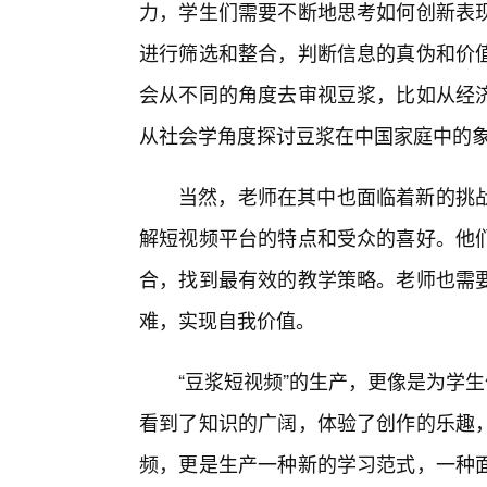
力，学生们需要不断地思考如何创新表
进行筛选和整合，判断信息的真伪和价
会从不同的角度去审视豆浆，比如从经
从社会学角度探讨豆浆在中国家庭中的
当然，老师在其中也面临着新的挑
解短视频平台的特点和受众的喜好。他
合，找到最有效的教学策略。老师也需
难，实现自我价值。
“豆浆短视频”的生产，更像是为学
看到了知识的广阔，体验了创作的乐趣
频，更是生产一种新的学习范式，一种