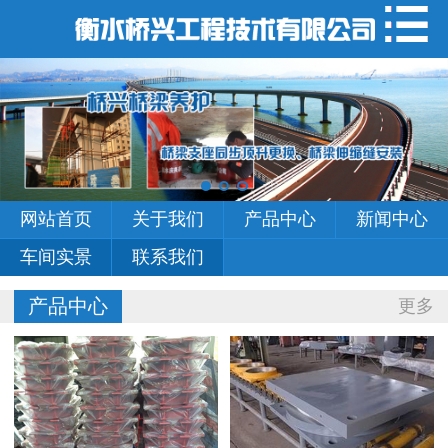
网站首页
关于我们
产品中心
新闻中心
网站首页
关于我们
产品中心
新闻中心
车间实景
车间实景
联系我们
联系我们
产品中心
更多