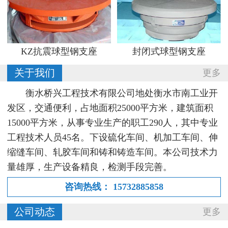
KZ抗震球型钢支座
封闭式球型钢支座
关于我们
更多
衡水桥兴工程技术有限公司地处衡水市南工业开
发区，交通便利，占地面积25000平方米，建筑面积
15000平方米，从事专业生产的职工290人，其中专业
工程技术人员45名。下设硫化车间、机加工车间、伸
缩缝车间、轧胶车间和铸和铸造车间。本公司技术力
量雄厚，生产设备精良，检测手段完善。
咨询热线：
15732885858
公司动态
更多