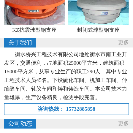
KZ抗震球型钢支座
封闭式球型钢支座
关于我们
更多
衡水桥兴工程技术有限公司地处衡水市南工业开
发区，交通便利，占地面积25000平方米，建筑面积
15000平方米，从事专业生产的职工290人，其中专业
工程技术人员45名。下设硫化车间、机加工车间、伸
缩缝车间、轧胶车间和铸和铸造车间。本公司技术力
量雄厚，生产设备精良，检测手段完善。
咨询热线：
15732885858
公司动态
更多