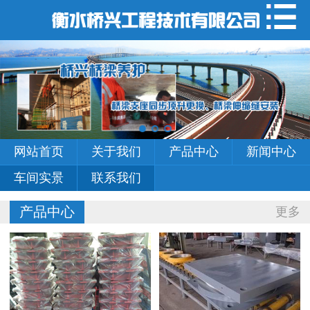
网站首页
关于我们
产品中心
新闻中心
网站首页
关于我们
产品中心
新闻中心
车间实景
车间实景
联系我们
联系我们
产品中心
更多