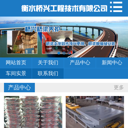
网站首页
关于我们
产品中心
新闻中心
网站首页
关于我们
产品中心
新闻中心
车间实景
车间实景
联系我们
联系我们
产品中心
更多