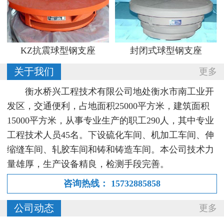
KZ抗震球型钢支座
封闭式球型钢支座
关于我们
更多
衡水桥兴工程技术有限公司地处衡水市南工业开
发区，交通便利，占地面积25000平方米，建筑面积
15000平方米，从事专业生产的职工290人，其中专业
工程技术人员45名。下设硫化车间、机加工车间、伸
缩缝车间、轧胶车间和铸和铸造车间。本公司技术力
量雄厚，生产设备精良，检测手段完善。
咨询热线：
15732885858
公司动态
更多