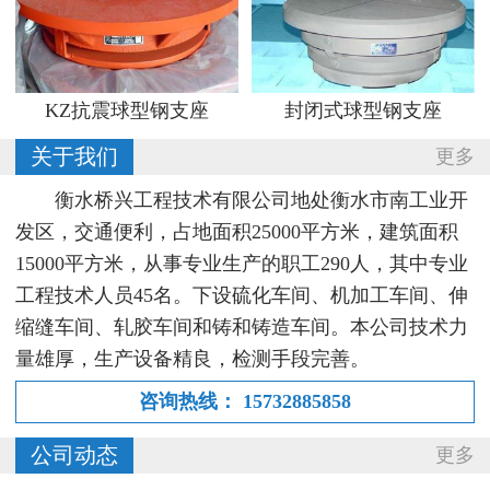
KZ抗震球型钢支座
封闭式球型钢支座
关于我们
更多
衡水桥兴工程技术有限公司地处衡水市南工业开
发区，交通便利，占地面积25000平方米，建筑面积
15000平方米，从事专业生产的职工290人，其中专业
工程技术人员45名。下设硫化车间、机加工车间、伸
缩缝车间、轧胶车间和铸和铸造车间。本公司技术力
量雄厚，生产设备精良，检测手段完善。
咨询热线：
15732885858
公司动态
更多