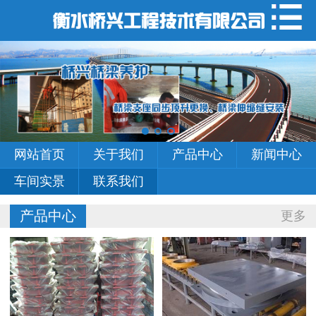
网站首页
关于我们
产品中心
新闻中心
网站首页
关于我们
产品中心
新闻中心
车间实景
车间实景
联系我们
联系我们
产品中心
更多