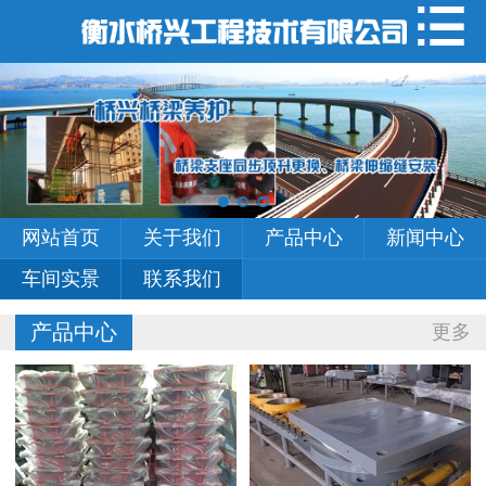
网站首页
关于我们
产品中心
新闻中心
网站首页
关于我们
产品中心
新闻中心
车间实景
车间实景
联系我们
联系我们
产品中心
更多