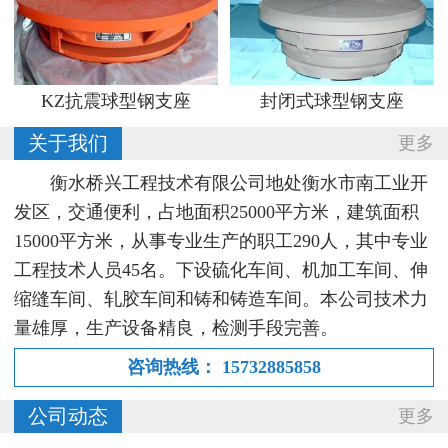
KZ抗震球型钢支座
封闭式球型钢支座
关于我们
更多
衡水桥兴工程技术有限公司地处衡水市南工业开
发区，交通便利，占地面积25000平方米，建筑面积
15000平方米，从事专业生产的职工290人，其中专业
工程技术人员45名。下设硫化车间、机加工车间、伸
缩缝车间、轧胶车间和铸和铸造车间。本公司技术力
量雄厚，生产设备精良，检测手段完善。
咨询热线：
15732885858
公司动态
更多