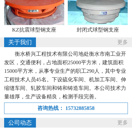
KZ抗震球型钢支座
封闭式球型钢支座
关于我们
更多
衡水桥兴工程技术有限公司地处衡水市南工业开
发区，交通便利，占地面积25000平方米，建筑面积
15000平方米，从事专业生产的职工290人，其中专业
工程技术人员45名。下设硫化车间、机加工车间、伸
缩缝车间、轧胶车间和铸和铸造车间。本公司技术力
量雄厚，生产设备精良，检测手段完善。
咨询热线：
15732885858
公司动态
更多