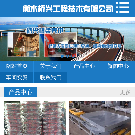
网站首页
关于我们
产品中心
新闻中心
网站首页
关于我们
产品中心
新闻中心
车间实景
车间实景
联系我们
联系我们
产品中心
更多