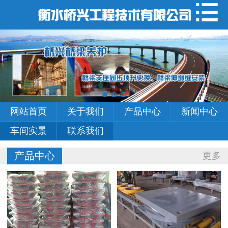
网站首页
关于我们
产品中心
新闻中心
网站首页
关于我们
产品中心
新闻中心
车间实景
车间实景
联系我们
联系我们
产品中心
更多