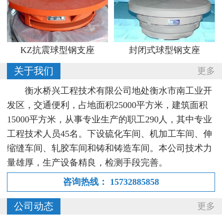
KZ抗震球型钢支座
封闭式球型钢支座
关于我们
更多
衡水桥兴工程技术有限公司地处衡水市南工业开
发区，交通便利，占地面积25000平方米，建筑面积
15000平方米，从事专业生产的职工290人，其中专业
工程技术人员45名。下设硫化车间、机加工车间、伸
缩缝车间、轧胶车间和铸和铸造车间。本公司技术力
量雄厚，生产设备精良，检测手段完善。
咨询热线：
15732885858
公司动态
更多