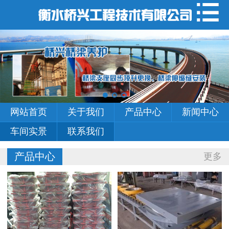
网站首页
关于我们
产品中心
新闻中心
网站首页
关于我们
产品中心
新闻中心
车间实景
车间实景
联系我们
联系我们
产品中心
更多