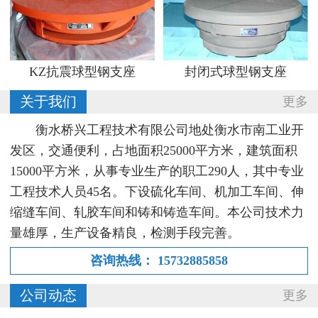
KZ抗震球型钢支座
封闭式球型钢支座
关于我们
更多
衡水桥兴工程技术有限公司地处衡水市南工业开
发区，交通便利，占地面积25000平方米，建筑面积
15000平方米，从事专业生产的职工290人，其中专业
工程技术人员45名。下设硫化车间、机加工车间、伸
缩缝车间、轧胶车间和铸和铸造车间。本公司技术力
量雄厚，生产设备精良，检测手段完善。
咨询热线：
15732885858
公司动态
更多