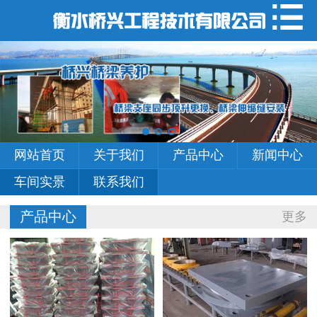
网站首页
关于我们
产品中心
新闻中心
网站首页
关于我们
产品中心
新闻中心
车间实景
车间实景
联系我们
联系我们
产品中心
更多