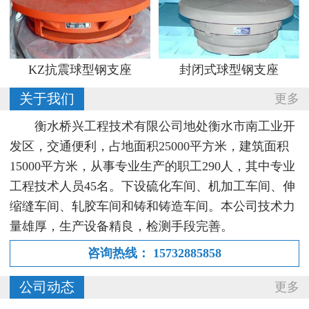
KZ抗震球型钢支座
封闭式球型钢支座
关于我们
更多
衡水桥兴工程技术有限公司地处衡水市南工业开
发区，交通便利，占地面积25000平方米，建筑面积
15000平方米，从事专业生产的职工290人，其中专业
工程技术人员45名。下设硫化车间、机加工车间、伸
缩缝车间、轧胶车间和铸和铸造车间。本公司技术力
量雄厚，生产设备精良，检测手段完善。
咨询热线：
15732885858
公司动态
更多