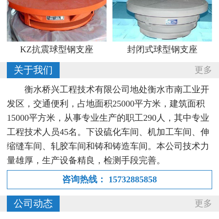
KZ抗震球型钢支座
封闭式球型钢支座
关于我们
更多
衡水桥兴工程技术有限公司地处衡水市南工业开
发区，交通便利，占地面积25000平方米，建筑面积
15000平方米，从事专业生产的职工290人，其中专业
工程技术人员45名。下设硫化车间、机加工车间、伸
缩缝车间、轧胶车间和铸和铸造车间。本公司技术力
量雄厚，生产设备精良，检测手段完善。
咨询热线：
15732885858
公司动态
更多