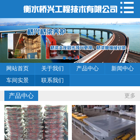
网站首页
关于我们
产品中心
新闻中心
网站首页
关于我们
产品中心
新闻中心
车间实景
车间实景
联系我们
联系我们
产品中心
更多