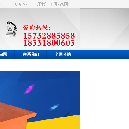
问题
联系我们
全国分站