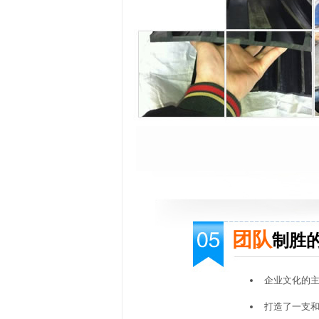
团队
制胜
企业文化的
打造了一支