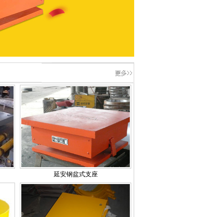
延安钢盆式支座