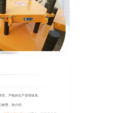
研究，严格的生产管理体系。
口称赞，转介绍