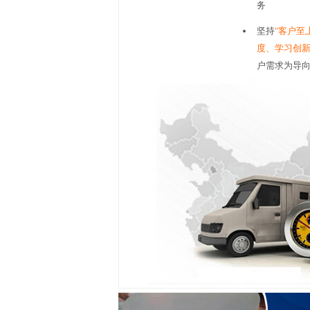
务
坚持
"客户至
度、学习创新
户需求为导