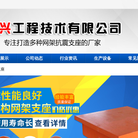
展示
公司动态
行业资讯
生产设备
常见
支座