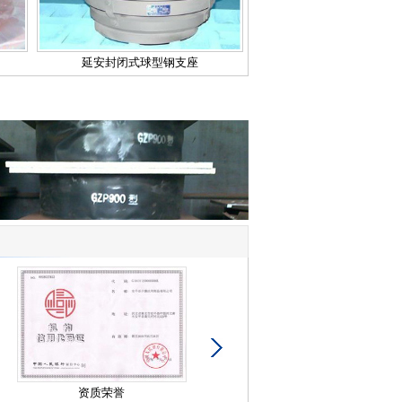
延安封闭式球型钢支座
资质荣誉