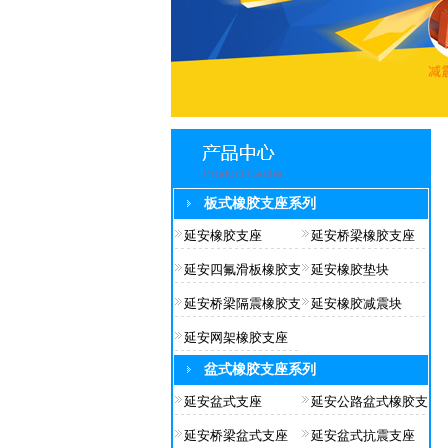
板式橡胶支座系列
延安橡胶支座
延安桥梁橡胶支座
延安四氟滑板橡胶支
延安橡胶垫块
延安桥梁隔震橡胶支
延安橡胶减震块
延安网架橡胶支座
盆式橡胶支座系列
延安盆式支座
延安公路盆式橡胶支
延安桥梁盆式支座
延安盆式抗震支座