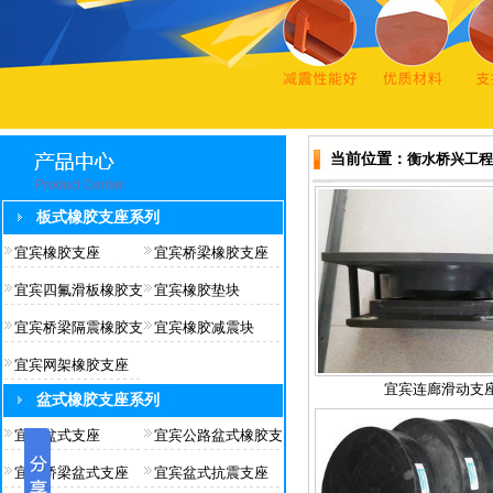
当前位置：
衡水桥兴工程
板式橡胶支座系列
宜宾橡胶支座
宜宾桥梁橡胶支座
宜宾四氟滑板橡胶支
宜宾橡胶垫块
宜宾桥梁隔震橡胶支
宜宾橡胶减震块
宜宾网架橡胶支座
宜宾连廊滑动支
盆式橡胶支座系列
宜宾盆式支座
宜宾公路盆式橡胶支
宜宾桥梁盆式支座
宜宾盆式抗震支座