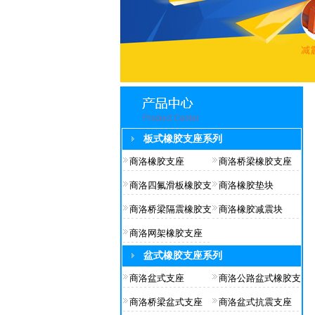
板式橡胶支座系列
商洛橡胶支座
商洛桥梁橡胶支座
商洛四氟滑板橡胶支
商洛橡胶垫块
商洛桥梁隔震橡胶支
商洛橡胶减震块
商洛网架橡胶支座
盆式橡胶支座系列
商洛盆式支座
商洛公路盆式橡胶支
商洛桥梁盆式支座
商洛盆式抗震支座