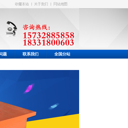
问题
联系我们
全国分站