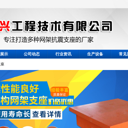
展示
公司动态
行业资讯
生产设备
常见
支座