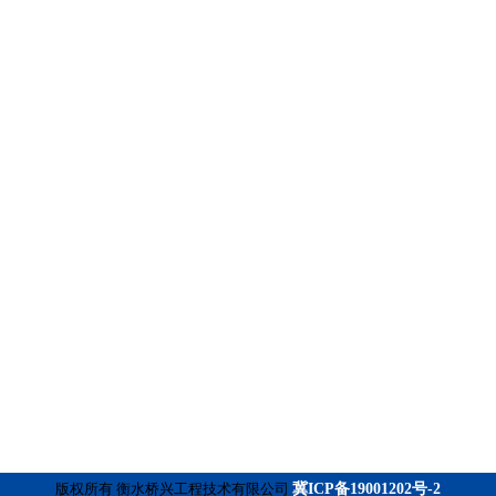
版权所有 衡水桥兴工程技术有限公司
冀ICP备19001202号-2