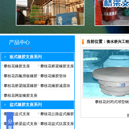
当前位置：
衡水桥兴工程
板式橡胶支座系列
攀枝花橡胶支座
攀枝花桥梁橡胶支座
攀枝花四氟滑板橡胶
攀枝花橡胶垫块
攀枝花桥梁隔震橡胶
攀枝花橡胶减震块
攀枝花网架橡胶支座
攀枝花封闭式球型钢
盆式橡胶支座系列
攀枝花盆式支座
攀枝花公路盆式橡胶
攀枝花桥梁盆式支座
攀枝花盆式抗震支座