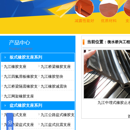
当前位置：
衡水桥兴工程
板式橡胶支座系列
九江橡胶支座
九江桥梁橡胶支座
九江四氟滑板橡胶支
九江橡胶垫块
九江桥梁隔震橡胶支
九江橡胶减震块
九江网架橡胶支座
九江中埋式橡胶止
盆式橡胶支座系列
九江盆式支座
九江公路盆式橡胶支
九江桥梁盆式支座
九江盆式抗震支座