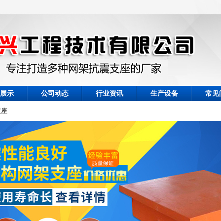
展示
公司动态
行业资讯
生产设备
常见
支座