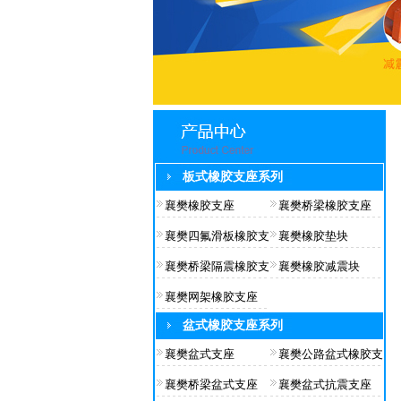
板式橡胶支座系列
襄樊橡胶支座
襄樊桥梁橡胶支座
襄樊四氟滑板橡胶支
襄樊橡胶垫块
襄樊桥梁隔震橡胶支
襄樊橡胶减震块
襄樊网架橡胶支座
盆式橡胶支座系列
襄樊盆式支座
襄樊公路盆式橡胶支
襄樊桥梁盆式支座
襄樊盆式抗震支座