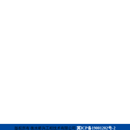
版权所有 衡水桥兴工程技术有限公司
冀ICP备19001202号-2