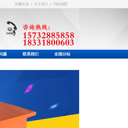
问题
联系我们
全国分站