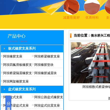
当前位置：
衡水桥兴工程
板式橡胶支座系列
阿坝橡胶支座
阿坝桥梁橡胶支座
阿坝四氟滑板橡胶支
阿坝橡胶垫块
阿坝桥梁隔震橡胶支
阿坝橡胶减震块
阿坝网架橡胶支座
阿坝模数式桥梁伸
盆式橡胶支座系列
阿坝盆式支座
阿坝公路盆式橡胶支
阿坝桥梁盆式支座
阿坝盆式抗震支座