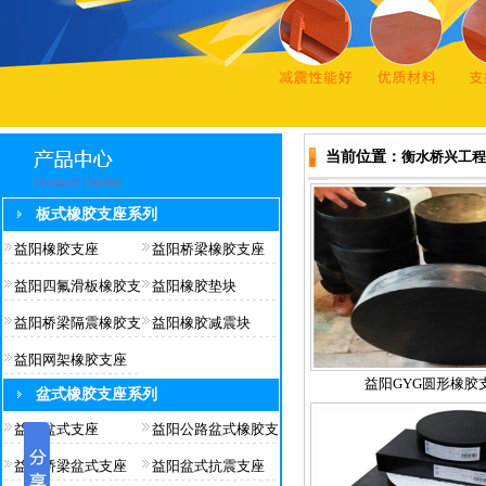
当前位置：
衡水桥兴工程
板式橡胶支座系列
益阳橡胶支座
益阳桥梁橡胶支座
益阳四氟滑板橡胶支
益阳橡胶垫块
益阳桥梁隔震橡胶支
益阳橡胶减震块
益阳网架橡胶支座
益阳GYG圆形橡胶
盆式橡胶支座系列
益阳盆式支座
益阳公路盆式橡胶支
益阳桥梁盆式支座
益阳盆式抗震支座