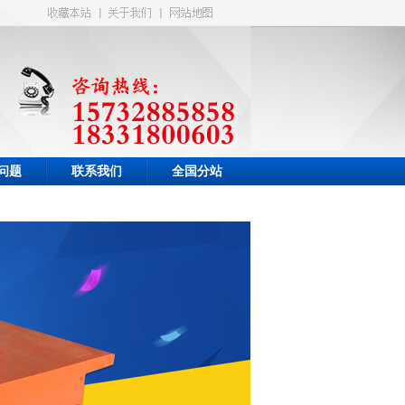
问题
联系我们
全国分站