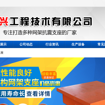
展示
公司动态
行业资讯
生产设备
常见
支座