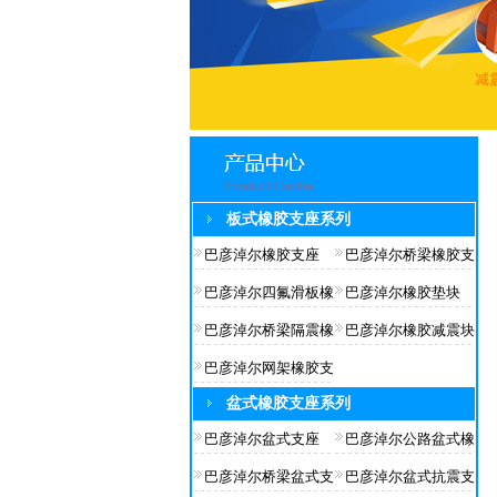
板式橡胶支座系列
巴彦淖尔橡胶支座
巴彦淖尔桥梁橡胶支
巴彦淖尔四氟滑板橡
巴彦淖尔橡胶垫块
巴彦淖尔桥梁隔震橡
巴彦淖尔橡胶减震块
巴彦淖尔网架橡胶支
盆式橡胶支座系列
巴彦淖尔盆式支座
巴彦淖尔公路盆式橡
巴彦淖尔桥梁盆式支
巴彦淖尔盆式抗震支