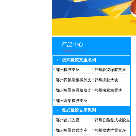
板式橡胶支座系列
鄂州橡胶支座
鄂州桥梁橡胶支座
鄂州四氟滑板橡胶支
鄂州橡胶垫块
鄂州桥梁隔震橡胶支
鄂州橡胶减震块
鄂州网架橡胶支座
盆式橡胶支座系列
鄂州盆式支座
鄂州公路盆式橡胶支
鄂州桥梁盆式支座
鄂州盆式抗震支座