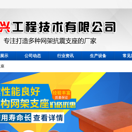
展示
公司动态
行业资讯
生产设备
常见
支座