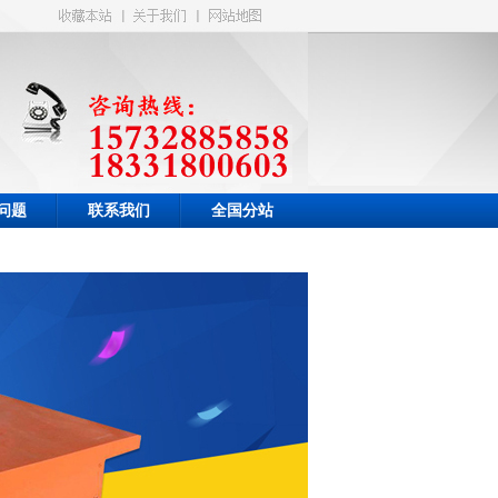
问题
联系我们
全国分站