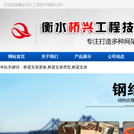
网站首页
关于我们
产品展示
公司动态
本站关键词：桥梁支座更换,桥梁支座类型,桥梁支座