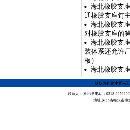
海北橡胶支
通橡胶支座钉
海北橡胶支
对橡胶支座的
海北橡胶支
装体系还允许
板）
海北橡胶支
版权所有 衡水桥兴
联系人：张经理 电话：0318-2276600 传真
地址:河北省衡水市桃城区红