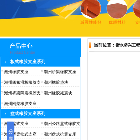
当前位置：
衡水桥兴工程
板式橡胶支座系列
潮州橡胶支座
潮州桥梁橡胶支座
潮州四氟滑板橡胶支
潮州橡胶垫块
潮州桥梁隔震橡胶支
潮州橡胶减震块
潮州网架橡胶支座
盆式橡胶支座系列
潮州盆式支座
潮州公路盆式橡胶支
潮州桥梁盆式支座
潮州盆式抗震支座