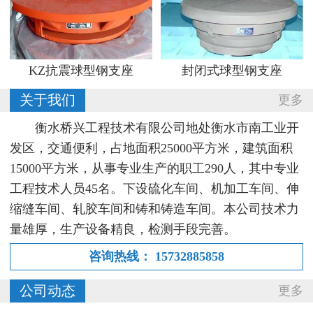
KZ抗震球型钢支座
封闭式球型钢支座
关于我们
更多
衡水桥兴工程技术有限公司地处衡水市南工业开
发区，交通便利，占地面积25000平方米，建筑面积
15000平方米，从事专业生产的职工290人，其中专业
工程技术人员45名。下设硫化车间、机加工车间、伸
缩缝车间、轧胶车间和铸和铸造车间。本公司技术力
量雄厚，生产设备精良，检测手段完善。
咨询热线：
15732885858
公司动态
更多