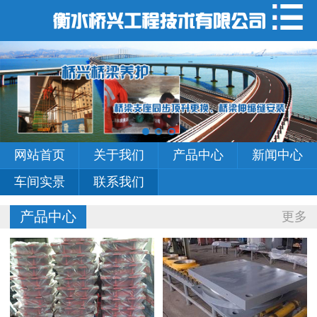
网站首页
关于我们
产品中心
新闻中心
网站首页
关于我们
产品中心
新闻中心
车间实景
车间实景
联系我们
联系我们
产品中心
更多