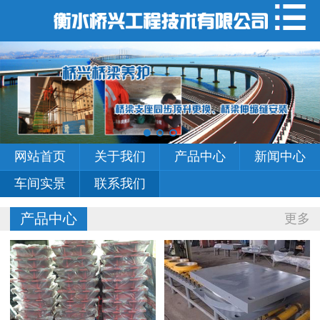
网站首页
关于我们
产品中心
新闻中心
网站首页
关于我们
产品中心
新闻中心
车间实景
车间实景
联系我们
联系我们
产品中心
更多