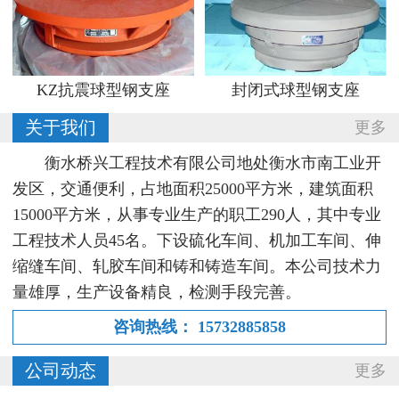
KZ抗震球型钢支座
封闭式球型钢支座
关于我们
更多
衡水桥兴工程技术有限公司地处衡水市南工业开
发区，交通便利，占地面积25000平方米，建筑面积
15000平方米，从事专业生产的职工290人，其中专业
工程技术人员45名。下设硫化车间、机加工车间、伸
缩缝车间、轧胶车间和铸和铸造车间。本公司技术力
量雄厚，生产设备精良，检测手段完善。
咨询热线：
15732885858
公司动态
更多