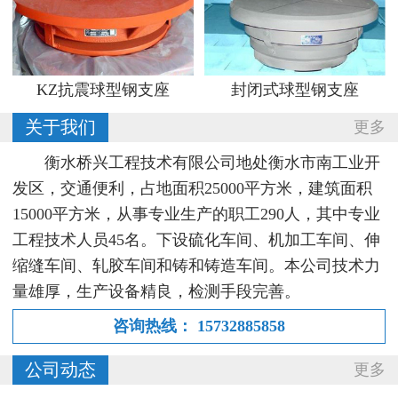
KZ抗震球型钢支座
封闭式球型钢支座
关于我们
更多
衡水桥兴工程技术有限公司地处衡水市南工业开
发区，交通便利，占地面积25000平方米，建筑面积
15000平方米，从事专业生产的职工290人，其中专业
工程技术人员45名。下设硫化车间、机加工车间、伸
缩缝车间、轧胶车间和铸和铸造车间。本公司技术力
量雄厚，生产设备精良，检测手段完善。
咨询热线：
15732885858
公司动态
更多