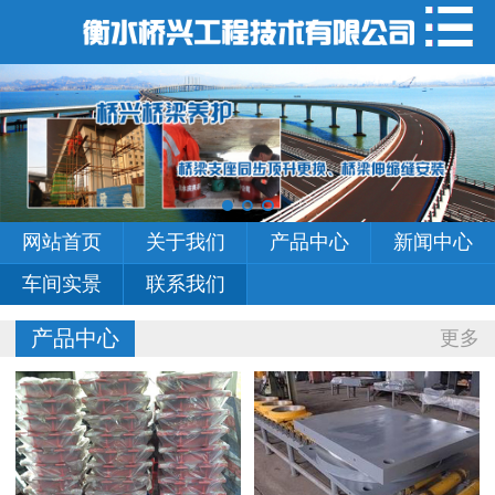
网站首页
关于我们
产品中心
新闻中心
网站首页
关于我们
产品中心
新闻中心
车间实景
车间实景
联系我们
联系我们
产品中心
更多