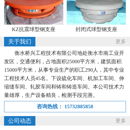
KZ抗震球型钢支座
封闭式球型钢支座
关于我们
更多
衡水桥兴工程技术有限公司地处衡水市南工业开
发区，交通便利，占地面积25000平方米，建筑面积
15000平方米，从事专业生产的职工290人，其中专业
工程技术人员45名。下设硫化车间、机加工车间、伸
缩缝车间、轧胶车间和铸和铸造车间。本公司技术力
量雄厚，生产设备精良，检测手段完善。
咨询热线：
15732885858
公司动态
更多