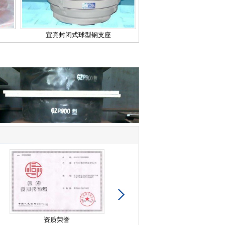
宜宾封闭式球型钢支座
资质荣誉