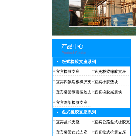
板式橡胶支座系列
宜宾橡胶支座
宜宾桥梁橡胶支座
宜宾四氟滑板橡胶支
宜宾橡胶垫块
宜宾桥梁隔震橡胶支
宜宾橡胶减震块
宜宾网架橡胶支座
盆式橡胶支座系列
宜宾盆式支座
宜宾公路盆式橡胶支
宜宾桥梁盆式支座
宜宾盆式抗震支座