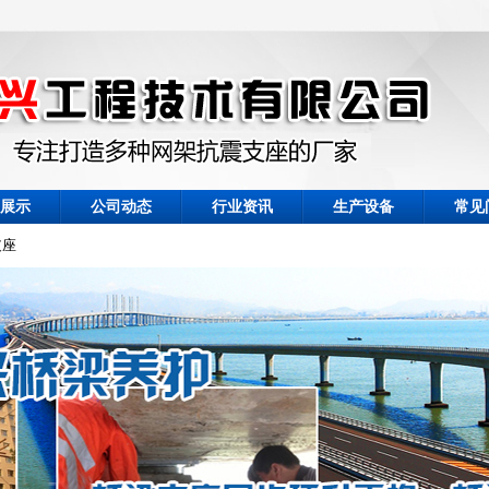
展示
公司动态
行业资讯
生产设备
常见
支座