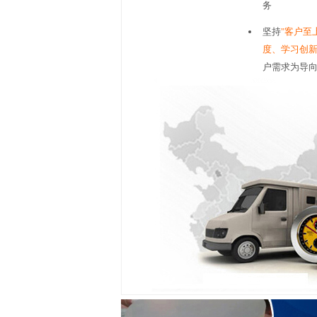
务
坚持
"客户至
度、学习创新
户需求为导