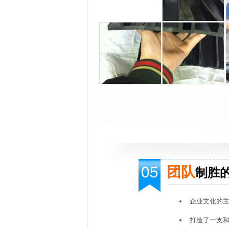
团队
制胜
企业文化的
打造了一支