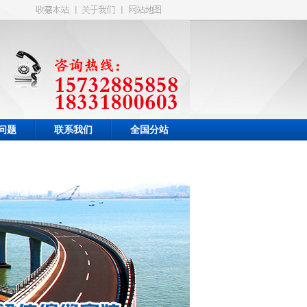
问题
联系我们
全国分站