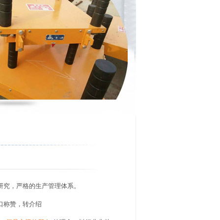
研究，严格的生产管理体系。
口称赞，转介绍