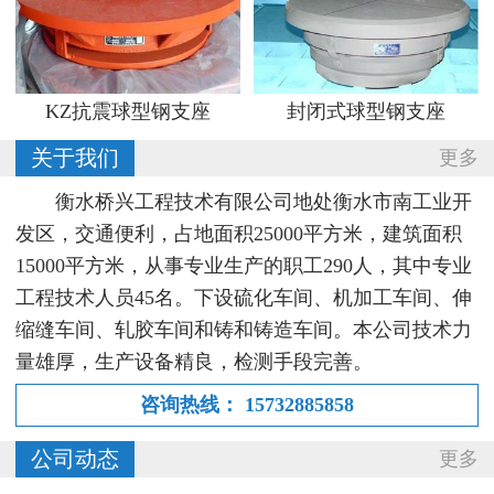
KZ抗震球型钢支座
封闭式球型钢支座
关于我们
更多
衡水桥兴工程技术有限公司地处衡水市南工业开
发区，交通便利，占地面积25000平方米，建筑面积
15000平方米，从事专业生产的职工290人，其中专业
工程技术人员45名。下设硫化车间、机加工车间、伸
缩缝车间、轧胶车间和铸和铸造车间。本公司技术力
量雄厚，生产设备精良，检测手段完善。
咨询热线：
15732885858
公司动态
更多