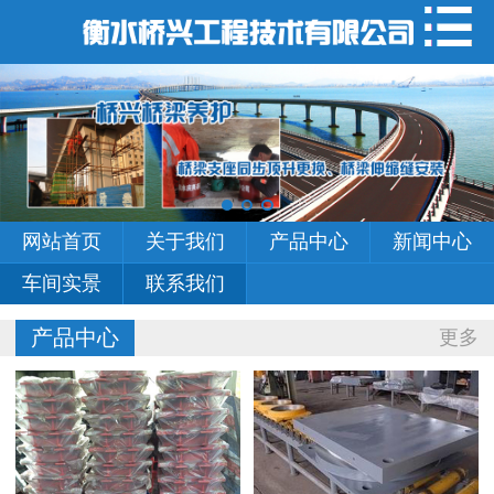
网站首页
关于我们
产品中心
新闻中心
网站首页
关于我们
产品中心
新闻中心
车间实景
车间实景
联系我们
联系我们
产品中心
更多