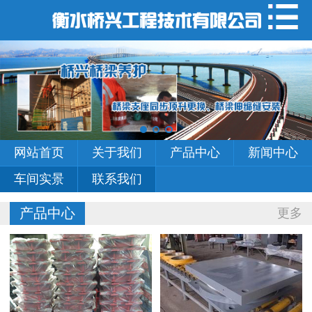
网站首页
关于我们
产品中心
新闻中心
网站首页
关于我们
产品中心
新闻中心
车间实景
车间实景
联系我们
联系我们
产品中心
更多