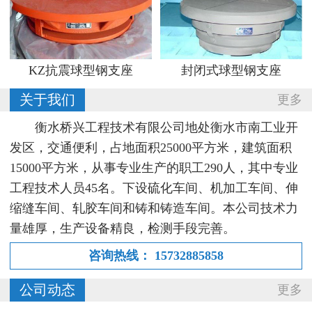
KZ抗震球型钢支座
封闭式球型钢支座
关于我们
更多
衡水桥兴工程技术有限公司地处衡水市南工业开
发区，交通便利，占地面积25000平方米，建筑面积
15000平方米，从事专业生产的职工290人，其中专业
工程技术人员45名。下设硫化车间、机加工车间、伸
缩缝车间、轧胶车间和铸和铸造车间。本公司技术力
量雄厚，生产设备精良，检测手段完善。
咨询热线：
15732885858
公司动态
更多