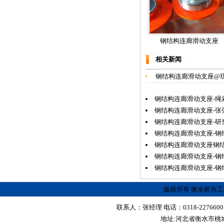
钢结构连廊滑动支座
相关新闻
钢结构连廊滑动支座@
钢结构连廊滑动支座-绳
钢结构连廊滑动支座-
钢结构连廊滑动支座-研
钢结构连廊滑动支座-钢
钢结构连廊滑动支座钢
钢结构连廊滑动支座-钢
钢结构连廊滑动支座-钢
版权所有 衡水桥兴
联系人：张经理 电话：0318-2276600 传真
地址:河北省衡水市桃城区红